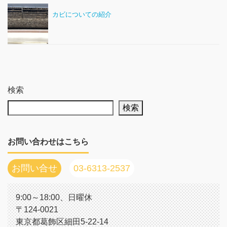
カビについての紹介
検索
検索
お問い合わせはこちら
お問い合せ
03-6313-2537
9:00～18:00、日曜休
〒124-0021
東京都葛飾区細田5-22-14