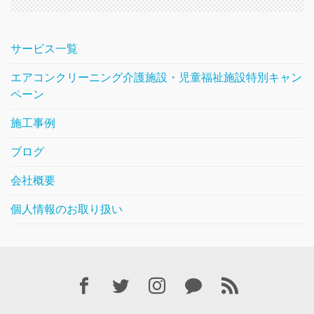
サービス一覧
エアコンクリーニング介護施設・児童福祉施設特別キャン
ペーン
施工事例
ブログ
会社概要
個人情報のお取り扱い