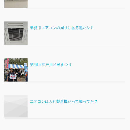
業務用エアコンの周りにある黒いシミ
第48回江戸川区民まつり
エアコンはカビ製造機だって知ってた？