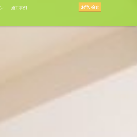
お問い合せ
ン
施工事例