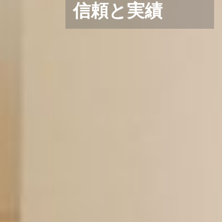
信頼と実績