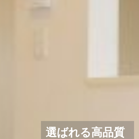
選ばれる高品質