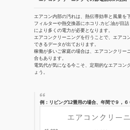
エアコン内部の汚れは、熱伝導効率と風量を
フィルターや熱交換器にホコリ.カビ.油が目
により多くの電力が必要となります。
エアコンクリーニングを行うことで、エアコ
できるデータが出ております。
稼働が多いご家庭の場合は、エアコンクリー
合もあります。
電気代が気になる今こそ、定期的なエアコン
ょう。
例：リビング12畳用の場合、年間で９，６０