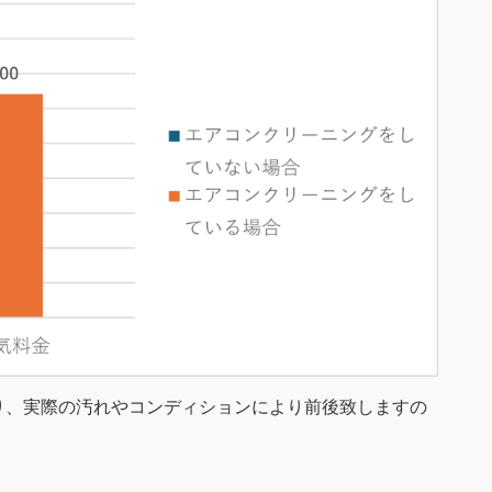
り、実際の汚れやコンディションにより前後致しますの