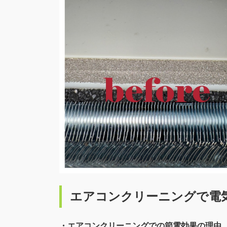
エアコンクリーニングで電
・エアコンクリーニングでの節電効果の理由