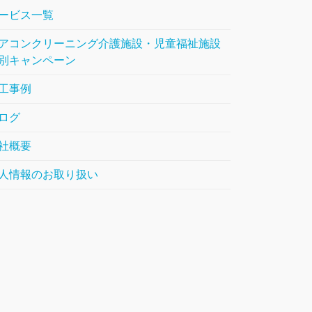
ービス一覧
アコンクリーニング介護施設・児童福祉施設
別キャンペーン
工事例
ログ
社概要
人情報のお取り扱い