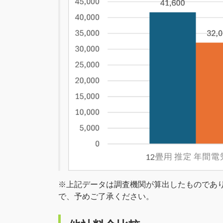
※上記データは調査機関が算出したものであ
で、予めご了承ください。