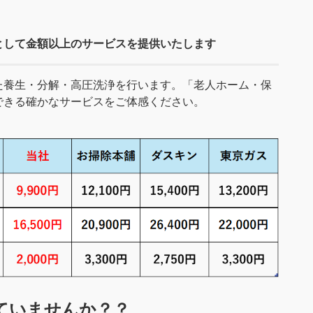
として金額以上のサービスを提供いたします
た養生・分解・高圧洗浄を行います。「老人ホーム・保
できる確かなサービスをご体感ください。
ていませんか？？