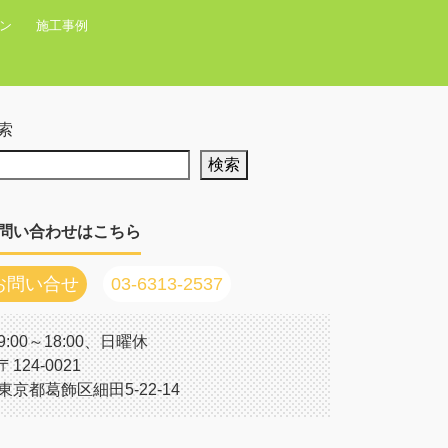
ン
施工事例
索
検索
問い合わせはこちら
お問い合せ
03-6313-2537
9:00～18:00、日曜休
〒124-0021
東京都葛飾区細田5-22-14