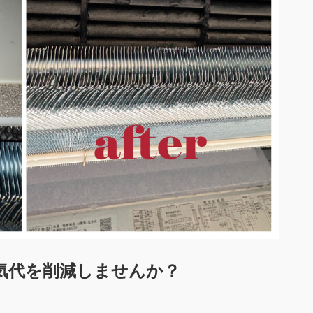
気代を削減しませんか？