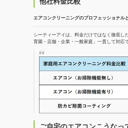
他社料金比較
エアコンクリーニングのプロフェッショナル
シーティーアイは、料金だけではなく徹底し
育園・店舗・企業・一般家庭」一貫して対応
ご自宅のエアコンこうなっ