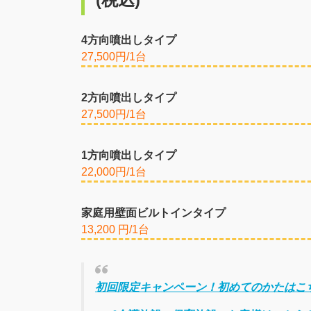
4方向噴出しタイプ
27,500円/1台
2方向噴出しタイプ
27,500円/1台
1方向噴出しタイプ
22,000円/1台
家庭用壁面ビルトインタイプ
13,200 円/1台
初回限定キャンペーン！初めてのかたはこ