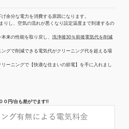
下げ余分な電力を消費する原因になります。
詰まりし、空気の流れが悪くなり設定温度まで到達するの
ン本来の性能を取り戻し、
洗浄後30％前後電気代を削減
ニングで削減できる電気代がクリーニング代を超える場
クリーニングで【快適な住まいの節電】を手に入れまし
０円/台も差がでます!!