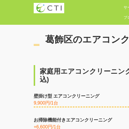
サ
ブ
葛飾区のエアコン
家庭用エアコンクリーニン
込)
壁掛け型 エアコンクリーニング
9,900円/1台
お掃除機能付きエアコンクリーニング
+6,600円/1台