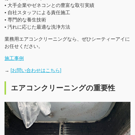
• 大手企業やゼネコンとの豊富な取引実績
• 自社スタッフによる責任施工
• 専門的な養生技術
• 汚れに応じた最適な洗浄方法
業務用エアコンクリーニングなら、ぜひシーティーアイに
お任せください。
施工事例
→
[お問い合わせはこちら]
エアコンクリーニングの重要性