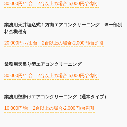
30,000円/１台 2台以上の場合-5,000円/台割引
業務用天井埋込式１方向エアコンクリーニング ※一部別
料金機種有
20,000円～/１台 2台以上の場合-2,000円/台割引
業務用天吊り型エアコンクリーニング
30,000円/１台 2台以上の場合-5,000円/台割引
業務用壁掛けエアコンクリーニング（通常タイプ）
10,000円/台 2台以上の場合-2,000円/台割引