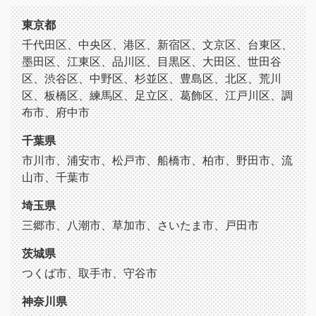
東京都
千代田区、中央区、港区、新宿区、文京区、台東区、
墨田区、江東区、品川区、目黒区、大田区、世田谷
区、渋谷区、中野区、杉並区、豊島区、北区、荒川
区、板橋区、練馬区、足立区、葛飾区、江戸川区、調
布市、府中市
千葉県
市川市、浦安市、松戸市、船橋市、柏市、野田市、流
山市、千葉市
埼玉県
三郷市、八潮市、草加市、さいたま市、戸田市
茨城県
つくば市、取手市、守谷市
神奈川県