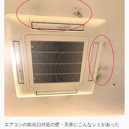
エアコンの吹出口付近の壁・天井にこんなシミがあった