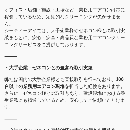
オフィス・店舗・施設・工場など、業務用エアコンは常に
稼働しているため、定期的なクリーニングが欠かせませ
ん。
シーティーアイでは、大手企業様やゼネコン様との取引実
績をもとに、安心・安全・高品質な業務用エアコンクリー
ニングサービスをご提供しております。
⸻
・大手企業・ゼネコンとの豊富な取引実績
弊社は国内の大手企業様とも直接取引を行っており、
100
台以上の業務用エアコン現場
を担当した経験もあります。
さらに、ゼネコン様との取引もあり、建設現場における養
生業務にも精通しているため、安心してご依頼いただけま
す。
⸻