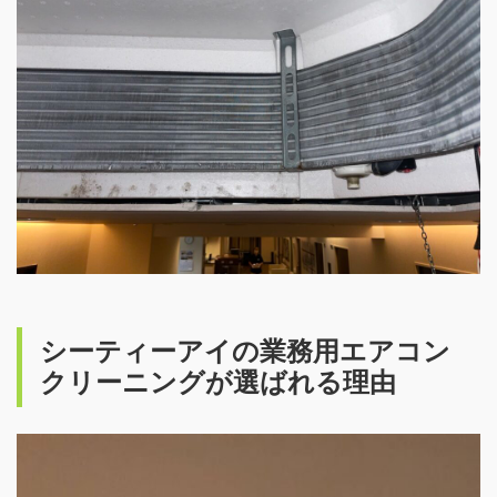
シーティーアイの業務用エアコン
クリーニングが選ばれる理由