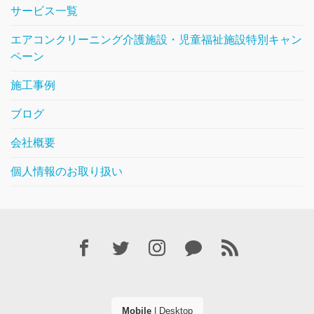
サービス一覧
エアコンクリーニング介護施設・児童福祉施設特別キャン
ペーン
施工事例
ブログ
会社概要
個人情報のお取り扱い
Mobile
|
Desktop