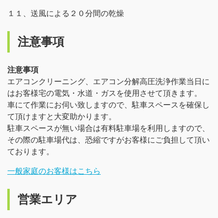
１１、送風による２０分間の乾燥
注意事項
注意事項
エアコンクリーニング、エアコン分解高圧洗浄作業当日に
はお客様宅の電気・水道・ガスを使用させて頂きます。
車にて作業にお伺い致しますので、駐車スペースを確保し
て頂けますと大変助かります。
駐車スペースが無い場合は有料駐車場を利用しますので、
その際の駐車場代は、恐縮ですがお客様にご負担して頂い
ております。
一般家庭のお客様はこちら
営業エリア