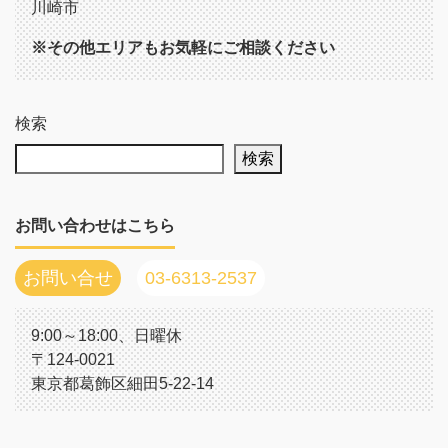
川崎市
※その他エリアもお気軽にご相談ください
検索
検索
お問い合わせはこちら
お問い合せ
03-6313-2537
9:00～18:00、日曜休
〒124-0021
東京都葛飾区細田5-22-14