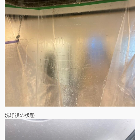
洗浄後の状態