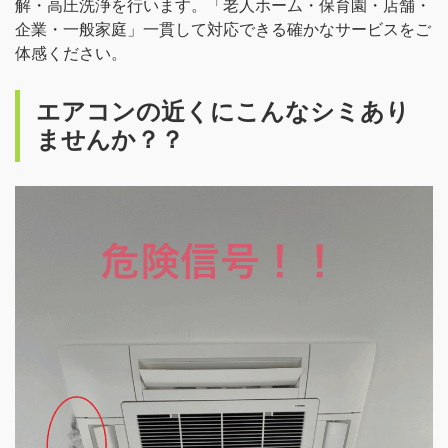
解・高圧洗浄を行います。「老人ホーム・保育園・店舗・
企業・一般家庭」一貫して対応できる確かなサービスをご
体感ください。
エアコンの近くにこんなシミあり
ませんか？？