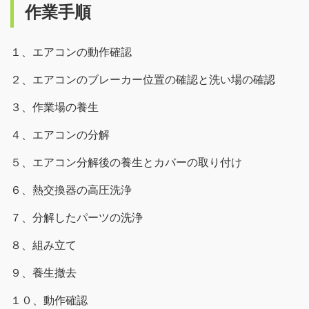
作業手順
１、エアコンの動作確認
２、エアコンのブレーカー位置の確認と洗い場の確認
３、作業場の養生
４、エアコンの分解
５、エアコン分解後の養生とカバーの取り付け
６、熱交換器の高圧洗浄
７、分解したパーツの洗浄
８、組み立て
９、養生撤去
１０、動作確認