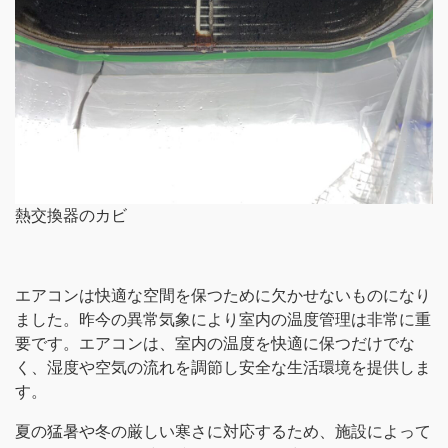
熱交換器のカビ
エアコンは快適な空間を保つために欠かせないものになり
ました。昨今の異常気象により室内の温度管理は非常に重
要です。エアコンは、室内の温度を快適に保つだけでな
く、湿度や空気の流れを調節し安全な生活環境を提供しま
す。
夏の猛暑や冬の厳しい寒さに対応するため、施設によって