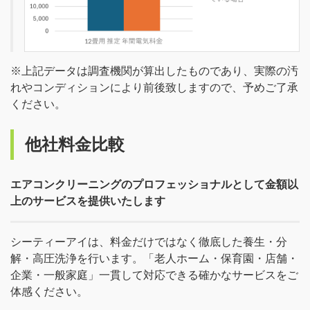
※上記データは調査機関が算出したものであり、実際の汚
れやコンディションにより前後致しますので、予めご了承
ください。
他社料金比較
エアコンクリーニングのプロフェッショナルとして金額以
上のサービスを提供いたします
シーティーアイは、料金だけではなく徹底した養生・分
解・高圧洗浄を行います。「老人ホーム・保育園・店舗・
企業・一般家庭」一貫して対応できる確かなサービスをご
体感ください。