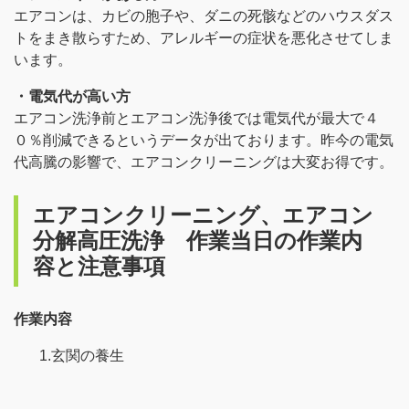
エアコンは、カビの胞子や、ダニの死骸などのハウスダス
トをまき散らすため、アレルギーの症状を悪化させてしま
います。
・電気代が高い方
エアコン洗浄前とエアコン洗浄後では電気代が最大で４
０％削減できるというデータが出ております。昨今の電気
代高騰の影響で、エアコンクリーニングは大変お得です。
エアコンクリーニング、エアコン
分解高圧洗浄 作業当日の作業内
容と注意事項
作業内容
1.玄関の養生