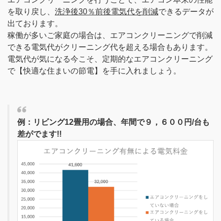
を取り戻し、
洗浄後30％前後電気代を削減
できるデータが
出ております。
稼働が多いご家庭の場合は、エアコンクリーニングで削減
できる電気代がクリーニング代を超える場合もあります。
電気代が気になる今こそ、定期的なエアコンクリーニング
で【快適な住まいの節電】を手に入れましょう。
例：リビング12畳用の場合、年間で９，６００円/台も
差がでます!!