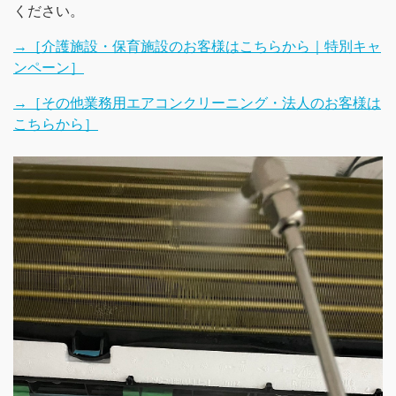
ください。
→［介護施設・保育施設のお客様はこちらから｜特別キャ
ンペーン］
→［その他業務用エアコンクリーニング・法人のお客様は
こちらから］