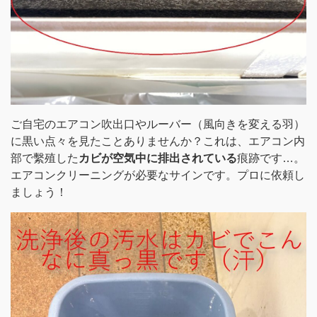
ご自宅のエアコン吹出口やルーバー（風向きを変える羽）
に黒い点々を見たことありませんか？これは、エアコン内
部で繫殖した
カビが空気中に排出されている
痕跡です…。
エアコンクリーニングが必要なサインです。プロに依頼し
ましょう！