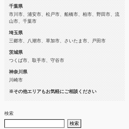
千葉県
市川市、浦安市、松戸市、船橋市、柏市、野田市、流
山市、千葉市
埼玉県
三郷市、八潮市、草加市、さいたま市、戸田市
茨城県
つくば市、取手市、守谷市
神奈川県
川崎市
※その他エリアもお気軽にご相談ください
検索
検索