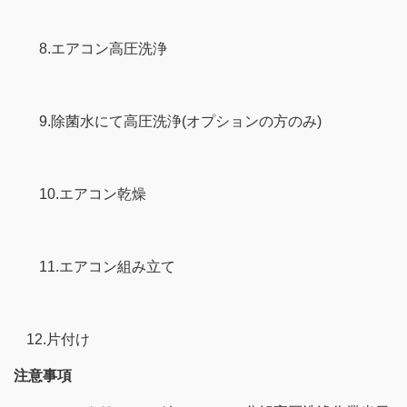
8.エアコン高圧洗浄
9.除菌水にて高圧洗浄(オプションの方のみ)
10.エアコン乾燥
11.エアコン組み立て
12.片付け
注意事項