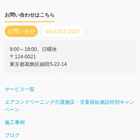
お問い合わせはこちら
お問い合せ
03-6313-2537
9:00～18:00、日曜休
〒124-0021
東京都葛飾区細田5-22-14
サービス一覧
エアコンクリーニング介護施設・児童福祉施設特別キャン
ペーン
施工事例
ブログ