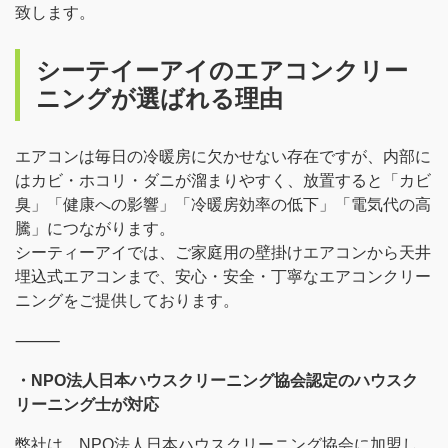
致します。
シーテイーアイのエアコンクリー
ニングが選ばれる理由
エアコンは毎日の冷暖房に欠かせない存在ですが、内部に
はカビ・ホコリ・ダニが溜まりやすく、放置すると「カビ
臭」「健康への影響」「冷暖房効率の低下」「電気代の高
騰」につながります。
シーティーアイでは、ご家庭用の壁掛けエアコンから天井
埋込式エアコンまで、安心・安全・丁寧なエアコンクリー
ニングをご提供しております。
⸻
・NPO法人日本ハウスクリーニング協会認定のハウスク
リーニング士が対応
弊社は、NPO法人日本ハウスクリーニング協会に加盟し