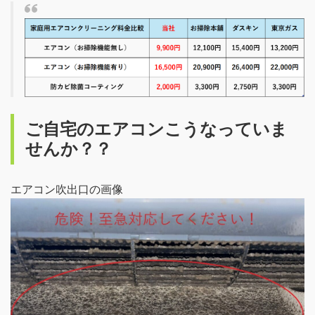
ご自宅のエアコンこうなっていま
せんか？？
エアコン吹出口の画像