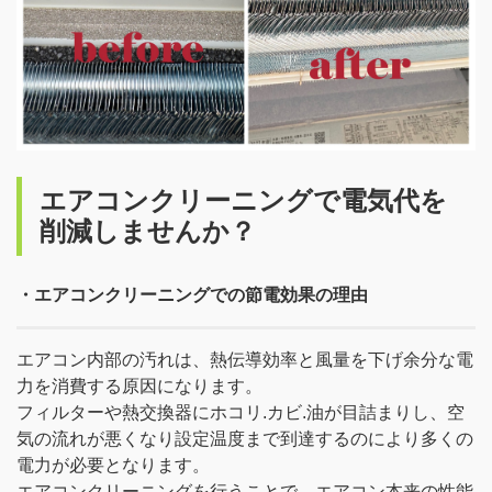
エアコンクリーニングで電気代を
削減しませんか？
・エアコンクリーニングでの節電効果の理由
エアコン内部の汚れは、熱伝導効率と風量を下げ余分な電
力を消費する原因になります。
フィルターや熱交換器にホコリ.カビ.油が目詰まりし、空
気の流れが悪くなり設定温度まで到達するのにより多くの
電力が必要となります。
エアコンクリーニングを行うことで、エアコン本来の性能