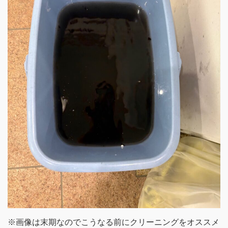
※画像は末期なのでこうなる前にクリーニングをオススメ