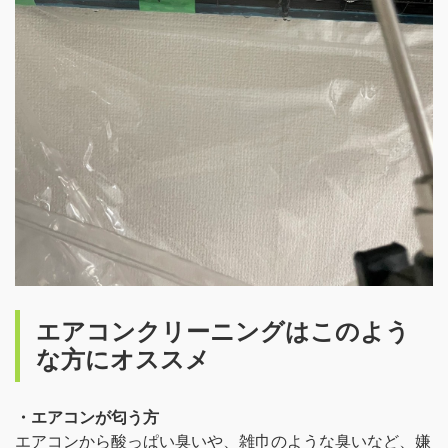
エアコンクリーニングはこのよう
な方にオススメ
・エアコンが匂う方
エアコンから酸っぱい臭いや、雑巾のような臭いなど、嫌