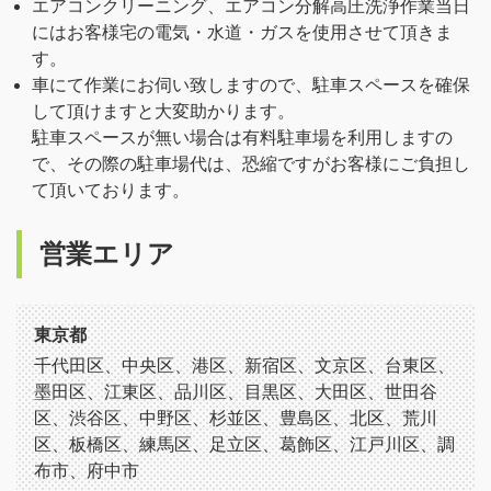
エアコンクリーニング、エアコン分解高圧洗浄作業当日
にはお客様宅の電気・水道・ガスを使用させて頂きま
す。
車にて作業にお伺い致しますので、駐車スペースを確保
して頂けますと大変助かります。
駐車スペースが無い場合は有料駐車場を利用しますの
で、その際の駐車場代は、恐縮ですがお客様にご負担し
て頂いております。
営業エリア
東京都
千代田区、中央区、港区、新宿区、文京区、台東区、
墨田区、江東区、品川区、目黒区、大田区、世田谷
区、渋谷区、中野区、杉並区、豊島区、北区、荒川
区、板橋区、練馬区、足立区、葛飾区、江戸川区、調
布市、府中市