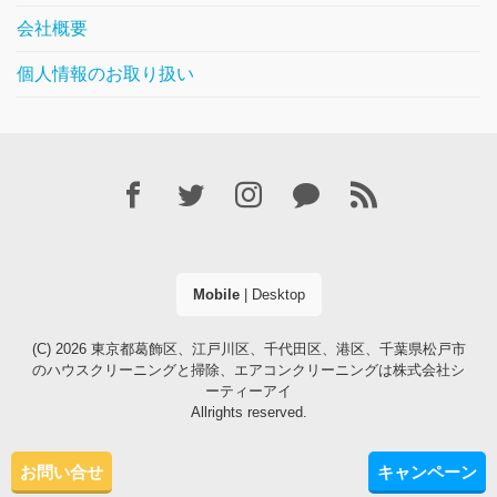
会社概要
個人情報のお取り扱い
Mobile
|
Desktop
(C) 2026
東京都葛飾区、江戸川区、千代田区、港区、千葉県松戸市
のハウスクリーニングと掃除、エアコンクリーニングは株式会社シ
ーティーアイ
Allrights reserved.
お問い合せ
キャンペーン