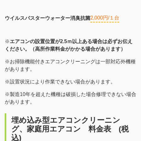
2,000円/１台
ウイルスバスターウォーター消臭抗菌
※
エアコンの設置位置が2.5ｍ以上ある場合は必ずお伝え
ください。（高所作業料金がかかる場合があります）
※お掃除機能付きエアコンクリーニングは一部対応外機種
があります。
※設置状況により作業できない場合があります。
※製造10年を超えた機種は破損した場合修理できない場合
があります。
埋め込み型エアコンクリーニン
グ、家庭用エアコン 料金表 (税
込)