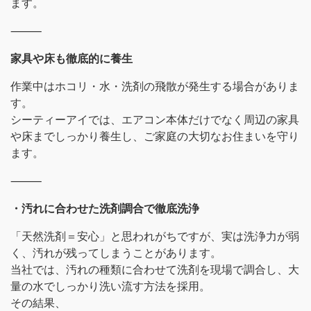
ます。
⸻
家具や床も徹底的に養生
作業中はホコリ・水・洗剤の飛散が発生する場合がありま
す。
シーティーアイでは、エアコン本体だけでなく周辺の家具
や床までしっかり養生し、ご家庭の大切なお住まいを守り
ます。
⸻
・汚れに合わせた洗剤調合で徹底洗浄
「天然洗剤＝安心」と思われがちですが、実は洗浄力が弱
く、汚れが残ってしまうことがあります。
当社では、汚れの種類に合わせて洗剤を現場で調合し、大
量の水でしっかり洗い流す方法を採用。
その結果、