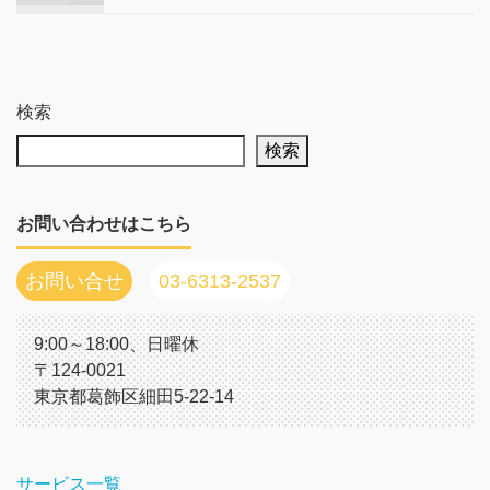
検索
検索
お問い合わせはこちら
お問い合せ
03-6313-2537
9:00～18:00、日曜休
〒124-0021
東京都葛飾区細田5-22-14
サービス一覧