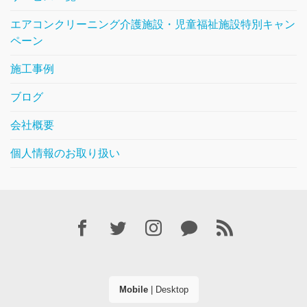
エアコンクリーニング介護施設・児童福祉施設特別キャン
ペーン
施工事例
ブログ
会社概要
個人情報のお取り扱い
Mobile
|
Desktop