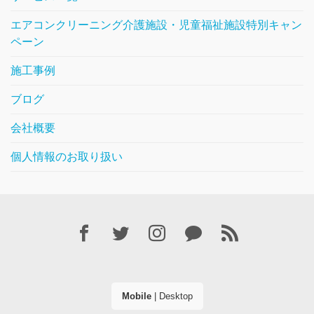
エアコンクリーニング介護施設・児童福祉施設特別キャン
ペーン
施工事例
ブログ
会社概要
個人情報のお取り扱い
Mobile
|
Desktop