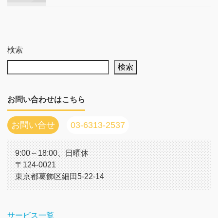
検索
検索
お問い合わせはこちら
お問い合せ
03-6313-2537
9:00～18:00、日曜休
〒124-0021
東京都葛飾区細田5-22-14
サービス一覧