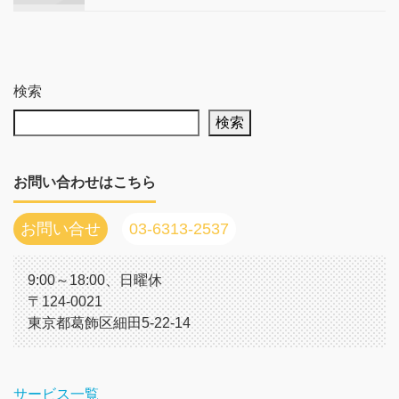
検索
検索
お問い合わせはこちら
お問い合せ
03-6313-2537
9:00～18:00、日曜休
〒124-0021
東京都葛飾区細田5-22-14
サービス一覧