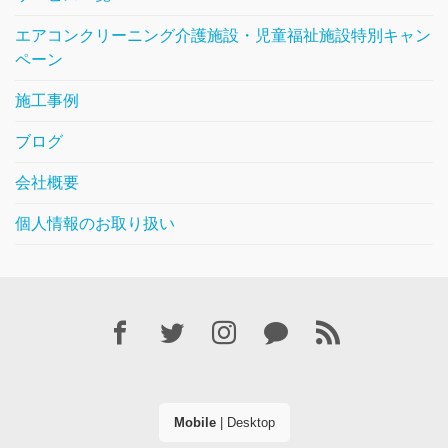
エアコンクリーニング介護施設・児童福祉施設特別キャン
ペーン
施工事例
ブログ
会社概要
個人情報のお取り扱い
Mobile
|
Desktop