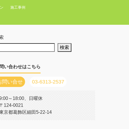
ン
施工事例
索
検索
問い合わせはこちら
お問い合せ
03-6313-2537
9:00～18:00、日曜休
〒124-0021
東京都葛飾区細田5-22-14