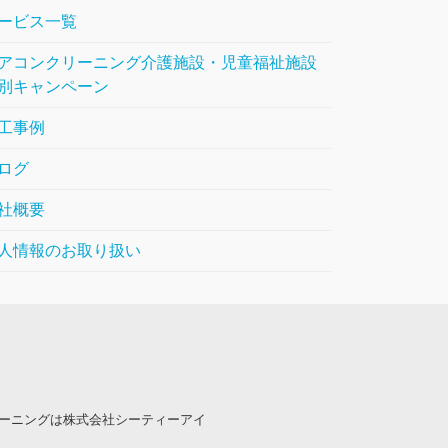
ービス一覧
アコンクリーニング介護施設・児童福祉施設
別キャンペーン
工事例
ログ
社概要
人情報のお取り扱い
ーニングは株式会社シーティーアイ