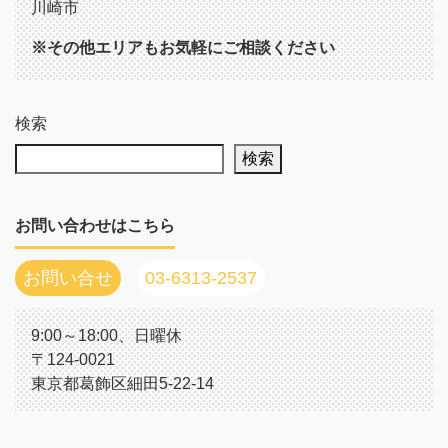
川崎市
※その他エリアもお気軽にご相談ください
検索
検索
お問い合わせはこちら
お問い合せ
03-6313-2537
9:00～18:00、日曜休
〒124-0021
東京都葛飾区細田5-22-14