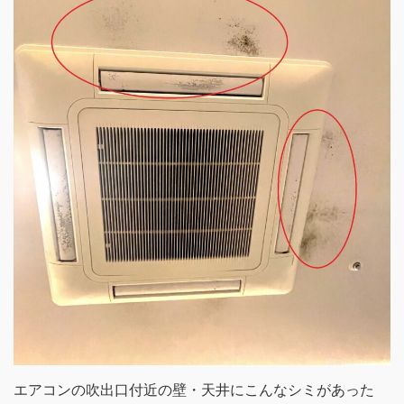
エアコンの吹出口付近の壁・天井にこんなシミがあった