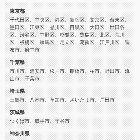
東京都
千代田区、中央区、港区、新宿区、文京区、台東区、
墨田区、江東区、品川区、目黒区、大田区、世田谷
区、渋谷区、中野区、杉並区、豊島区、北区、荒川
区、板橋区、練馬区、足立区、葛飾区、江戸川区、調
布市、府中市
千葉県
市川市、浦安市、松戸市、船橋市、柏市、野田市、流
山市、千葉市
埼玉県
三郷市、八潮市、草加市、さいたま市、戸田市
茨城県
つくば市、取手市、守谷市
神奈川県