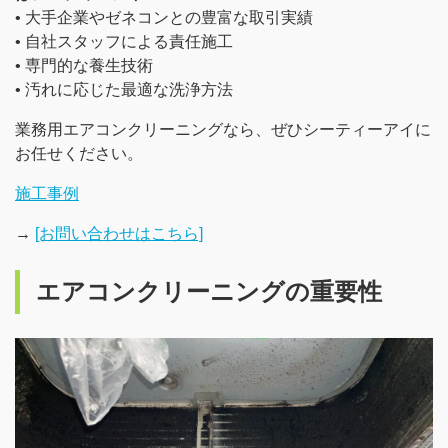
• 大手企業やゼネコンとの豊富な取引実績
• 自社スタッフによる責任施工
• 専門的な養生技術
• 汚れに応じた最適な洗浄方法
業務用エアコンクリーニングなら、ぜひシーティーアイに
お任せください。
施工事例
→
[お問い合わせはこちら]
エアコンクリーニングの重要性