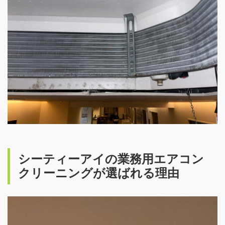
シーティーアイの業務用エアコン
クリーニングが選ばれる理由