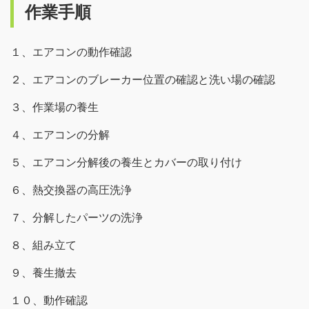
作業手順
１、エアコンの動作確認
２、エアコンのブレーカー位置の確認と洗い場の確認
３、作業場の養生
４、エアコンの分解
５、エアコン分解後の養生とカバーの取り付け
６、熱交換器の高圧洗浄
７、分解したパーツの洗浄
８、組み立て
９、養生撤去
１０、動作確認