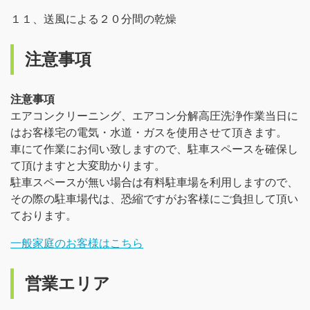
１１、送風による２０分間の乾燥
注意事項
注意事項
エアコンクリーニング、エアコン分解高圧洗浄作業当日に
はお客様宅の電気・水道・ガスを使用させて頂きます。
車にて作業にお伺い致しますので、駐車スペースを確保し
て頂けますと大変助かります。
駐車スペースが無い場合は有料駐車場を利用しますので、
その際の駐車場代は、恐縮ですがお客様にご負担して頂い
ております。
一般家庭のお客様はこちら
営業エリア