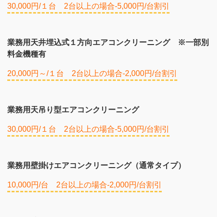
30,000円/１台 2台以上の場合-5,000円/台割引
業務用天井埋込式１方向エアコンクリーニング ※一部別
料金機種有
20,000円～/１台 2台以上の場合-2,000円/台割引
業務用天吊り型エアコンクリーニング
30,000円/１台 2台以上の場合-5,000円/台割引
業務用壁掛けエアコンクリーニング（通常タイプ）
10,000円/台 2台以上の場合-2,000円/台割引