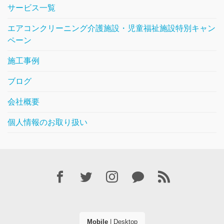
サービス一覧
エアコンクリーニング介護施設・児童福祉施設特別キャン
ペーン
施工事例
ブログ
会社概要
個人情報のお取り扱い
Mobile
|
Desktop