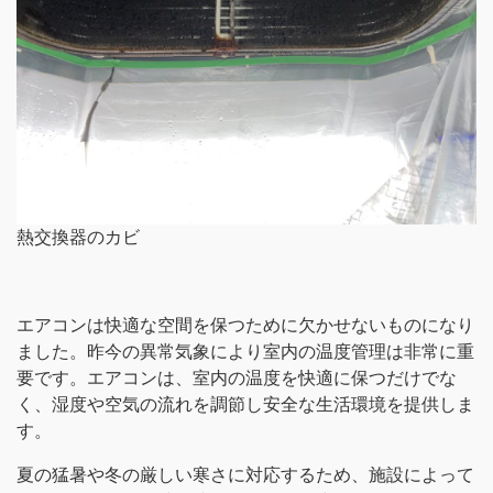
熱交換器のカビ
エアコンは快適な空間を保つために欠かせないものになり
ました。昨今の異常気象により室内の温度管理は非常に重
要です。エアコンは、室内の温度を快適に保つだけでな
く、湿度や空気の流れを調節し安全な生活環境を提供しま
す。
夏の猛暑や冬の厳しい寒さに対応するため、施設によって