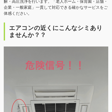
解・高圧洗浄を行います。「老人ホーム・保育園・店舗・
企業・一般家庭」一貫して対応できる確かなサービスをご
体感ください。
エアコンの近くにこんなシミあり
ませんか？？