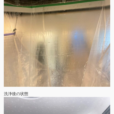
洗浄後の状態