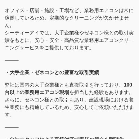
オフィス・店舗・施設・工場など、業務用エアコンは常に
稼働しているため、定期的なクリーニングが欠かせませ
ん。
シーティーアイでは、大手企業様やゼネコン様との取引実
績をもとに、安心・安全・高品質な業務用エアコンクリー
ニングサービスをご提供しております。
⸻
・大手企業・ゼネコンとの豊富な取引実績
弊社は国内の大手企業様とも直接取引を行っており、
100
台以上の業務用エアコン現場
を担当した経験もあります。
さらに、ゼネコン様との取引もあり、建設現場における養
生業務にも精通しているため、安心してご依頼いただけま
す。
⸻