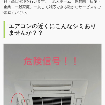
解・高圧洗浄を行います。「老人ホーム・保育園・店舗・
企業・一般家庭」一貫して対応できる確かなサービスをご
体感ください。
エアコンの近くにこんなシミあり
ませんか？？