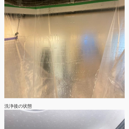
洗浄後の状態