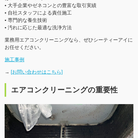
• 大手企業やゼネコンとの豊富な取引実績
• 自社スタッフによる責任施工
• 専門的な養生技術
• 汚れに応じた最適な洗浄方法
業務用エアコンクリーニングなら、ぜひシーティーアイに
お任せください。
施工事例
→
[お問い合わせはこちら]
エアコンクリーニングの重要性