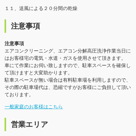
１１、送風による２０分間の乾燥
注意事項
注意事項
エアコンクリーニング、エアコン分解高圧洗浄作業当日に
はお客様宅の電気・水道・ガスを使用させて頂きます。
車にて作業にお伺い致しますので、駐車スペースを確保し
て頂けますと大変助かります。
駐車スペースが無い場合は有料駐車場を利用しますので、
その際の駐車場代は、恐縮ですがお客様にご負担して頂い
ております。
一般家庭のお客様はこちら
営業エリア