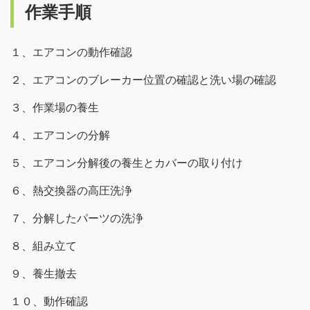
作業手順
１、エアコンの動作確認
２、エアコンのブレーカー位置の確認と洗い場の確認
３、作業場の養生
４、エアコンの分解
５、エアコン分解後の養生とカバーの取り付け
６、熱交換器の高圧洗浄
７、分解したパーツの洗浄
８、組み立て
９、養生撤去
１０、動作確認