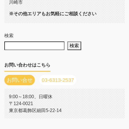
川崎市
※その他エリアもお気軽にご相談ください
検索
検索
お問い合わせはこちら
お問い合せ
03-6313-2537
9:00～18:00、日曜休
〒124-0021
東京都葛飾区細田5-22-14