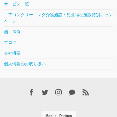
サービス一覧
エアコンクリーニング介護施設・児童福祉施設特別キャン
ペーン
施工事例
ブログ
会社概要
個人情報のお取り扱い
Mobile
|
Desktop