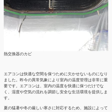
熱交換器のカビ
エアコンは快適な空間を保つために欠かせないものになり
ました。昨今の異常気象により室内の温度管理は非常に重
要です。エアコンは、室内の温度を快適に保つだけでな
く、湿度や空気の流れを調節し安全な生活環境を提供しま
す。
夏の猛暑や冬の厳しい寒さに対応するため、施設によって