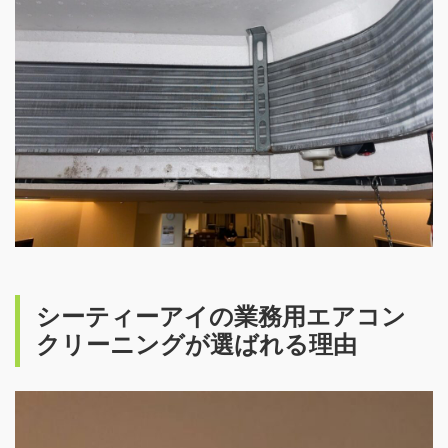
シーティーアイの業務用エアコン
クリーニングが選ばれる理由