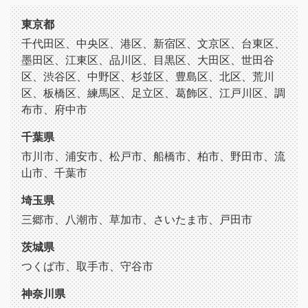
東京都
千代田区、中央区、港区、新宿区、文京区、台東区、
墨田区、江東区、品川区、目黒区、大田区、世田谷
区、渋谷区、中野区、杉並区、豊島区、北区、荒川
区、板橋区、練馬区、足立区、葛飾区、江戸川区、調
布市、府中市
千葉県
市川市、浦安市、松戸市、船橋市、柏市、野田市、流
山市、千葉市
埼玉県
三郷市、八潮市、草加市、さいたま市、戸田市
茨城県
つくば市、取手市、守谷市
神奈川県