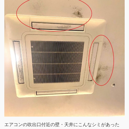
エアコンの吹出口付近の壁・天井にこんなシミがあった