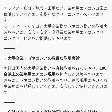
オフィス・店舗・施設・工場など、業務用エアコンは常に
稼働しているため、定期的なクリーニングが欠かせませ
ん。
シーティーアイでは、大手企業様やゼネコン様との取引実
績をもとに、安心・安全・高品質な業務用エアコンクリー
ニングサービスをご提供しております。
⸻
・大手企業・ゼネコンとの豊富な取引実績
弊社は国内の大手企業様とも直接取引を行っており、
100
台以上の業務用エアコン現場
を担当した経験もあります。
さらに、ゼネコン様との取引もあり、建設現場における養
生業務にも精通しているため、安心してご依頼いただけま
す。
⸻