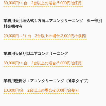
30,000円/１台 2台以上の場合-5,000円/台割引
業務用天井埋込式１方向エアコンクリーニング ※一部別
料金機種有
20,000円～/１台 2台以上の場合-2,000円/台割引
業務用天吊り型エアコンクリーニング
30,000円/１台 2台以上の場合-5,000円/台割引
業務用壁掛けエアコンクリーニング（通常タイプ）
10,000円/台 2台以上の場合-2,000円/台割引