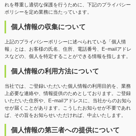
れを尊重し適切な保護を行うために、下記のプライバシー
ポリシーを定め業務に当たっています。
個人情報の収集について
上記のプライバシーポリシーに述べられている「個人情
報」とは、お客様の氏名、住所、電話番号、E−mailアドレ
スなどの、個人を特定することができる情報を指します。
個人情報の利用方法について
当社では、ご登録いただいた個人情報の利用目的を、業務
上必要な連絡や、情報提供のためとしております。ご登録
いただいた住所や、E−mailアドレスに、当社からのお知ら
せが届くことがあります。こうしたお知らせが不要であれ
ば、その旨をお知らせいただければ、中止いたします。
個人情報の第三者への提供について