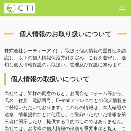
Me
個人情報のお取り扱いについて
株式会社シーティーアイは、取扱う個人情報の重要性を認
識し、以下の個人情報保護方針を定め、これを遵守し、適
切な個人情報保護のお取扱い、管理及び保護に努めます。
個人情報の取扱いについて
当社では、皆様の同意のもと、お問合せフォーム等から、
氏名、住所、電話番号、E−mailアドレスなどの個人情報を
ご登録いただいております。これらの情報は、本人確認や
連絡、情報提供などに使用し、ご登録いただいた情報を第
三者に開示したり、提供する目的のものではありません。
当社では、お客様の個人情報の保護を重要事項と捉え、こ