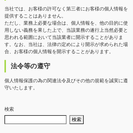
当社では、お客様の許可なく第三者にお客様の個人情報を
提供することはありません。
ただし、業務上必要な場合は、個人情報を、他の目的に使
用しない義務を果した上で、当該業務の遂行上当然必要と
思われる範囲において当該業者に開示することがありま
す。なお、当社は、法律の定めにより開示が求められた場
合、お客様の個人情報を開示することがあります。
法令等の遵守
個人情報保護の為の関連法令及びその他の規範を誠実に遵
守いたします。
検索
検索