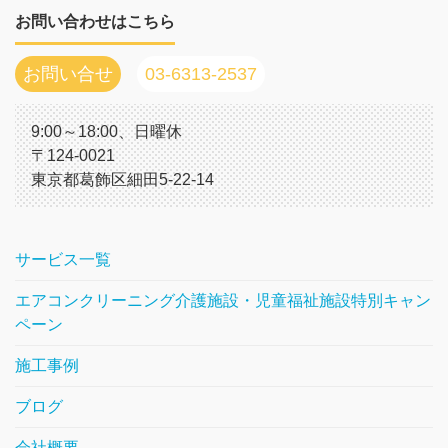
お問い合わせはこちら
お問い合せ
03-6313-2537
9:00～18:00、日曜休
〒124-0021
東京都葛飾区細田5-22-14
サービス一覧
エアコンクリーニング介護施設・児童福祉施設特別キャン
ペーン
施工事例
ブログ
会社概要